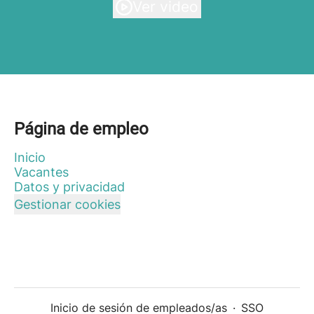
Ver video
Página de empleo
Inicio
Vacantes
Datos y privacidad
Gestionar cookies
Inicio de sesión de empleados/as
·
SSO